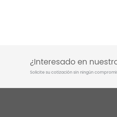
¿Interesado en nuestr
Solicite su cotización sin ningún compromi