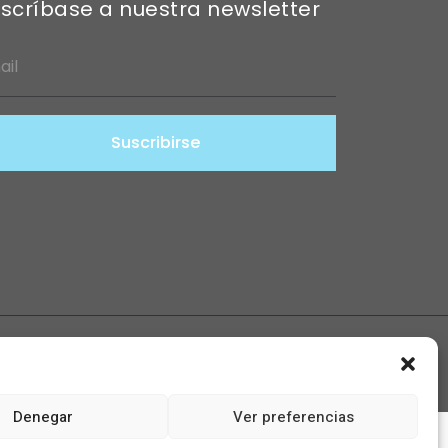
scríbase a nuestra newsletter
Suscribirse
Denegar
Ver preferencias