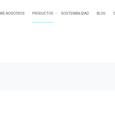
BRE NOSOTROS
PRODUCTOS
SOSTENIBILIDAD
BLOG