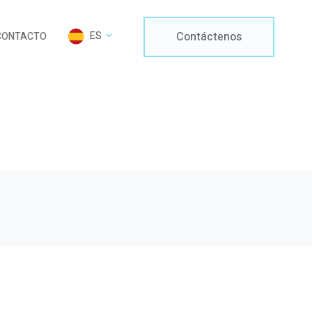
Contáctenos
ES
CONTACTO