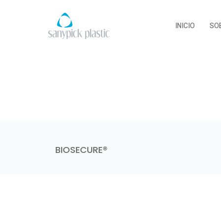
INICIO
SO
BIOSECURE®