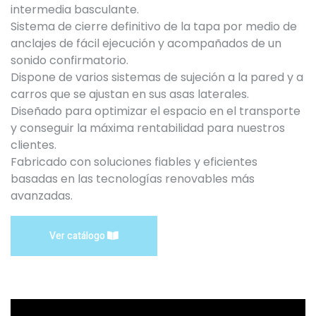
intermedia basculante.
Sistema de cierre definitivo de la tapa por medio de
anclajes de fácil ejecución y acompañados de un
sonido confirmatorio.
Dispone de varios sistemas de sujeción a la pared y a
carros que se ajustan en sus asas laterales.
Diseñado para optimizar el espacio en el transporte
y conseguir la máxima rentabilidad para nuestros
clientes.
Fabricado con soluciones fiables y eficientes
basadas en las tecnologías renovables más
avanzadas.
Ver catálogo