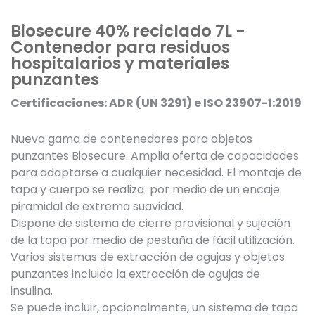
Biosecure 40% reciclado 7L -
Contenedor para residuos
hospitalarios y materiales
punzantes
Certificaciones: ADR (UN 3291) e ISO 23907-1:2019
Nueva gama de contenedores para objetos
punzantes Biosecure. Amplia oferta de capacidades
para adaptarse a cualquier necesidad. El montaje de
tapa y cuerpo se realiza por medio de un encaje
piramidal de extrema suavidad.
Dispone de sistema de cierre provisional y sujeción
de la tapa por medio de pestaña de fácil utilización.
Varios sistemas de extracción de agujas y objetos
punzantes incluida la extracción de agujas de
insulina.
Se puede incluir, opcionalmente, un sistema de tapa