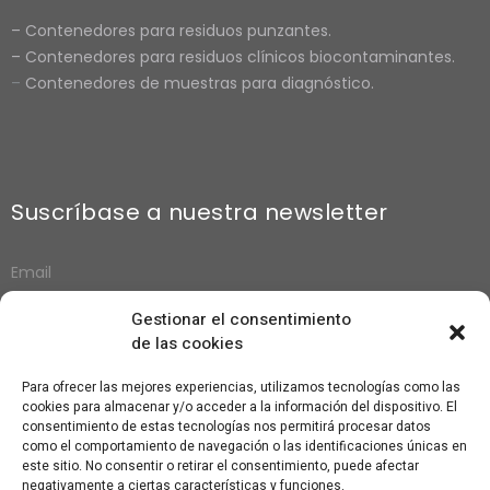
–
Contenedores para residuos punzantes.
–
Contenedores para residuos clínicos biocontaminantes.
–
Contenedores de muestras para diagnósti
co.
Suscríbase a nuestra newsletter
Gestionar el consentimiento
de las cookies
Suscribirse
Para ofrecer las mejores experiencias, utilizamos tecnologías como las
cookies para almacenar y/o acceder a la información del dispositivo. El
consentimiento de estas tecnologías nos permitirá procesar datos
como el comportamiento de navegación o las identificaciones únicas en
este sitio. No consentir o retirar el consentimiento, puede afectar
negativamente a ciertas características y funciones.