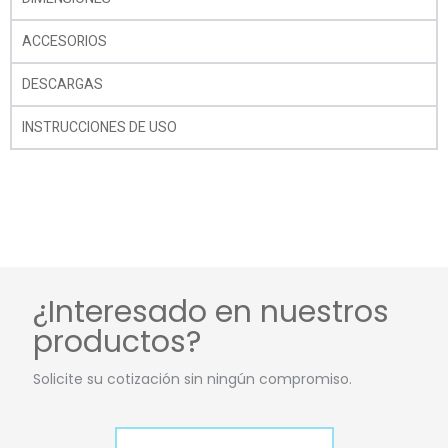
ACCESORIOS
DESCARGAS
INSTRUCCIONES DE USO
¿Interesado en nuestros
productos?
Solicite su cotización sin ningún compromiso.