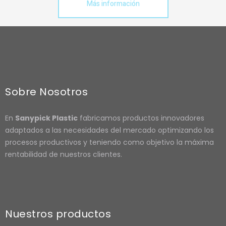
Más información
Sobre Nosotros
En
Sanypick Plastic
fabricamos productos innovadores
adaptados a las necesidades del mercado optimizando los
procesos productivos y teniendo como objetivo la máxima
rentabilidad de nuestros clientes.
Nuestros productos