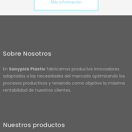
Más información
Sobre Nosotros
En
Sanypick Plastic
fabricamos productos innovadores
adaptados a las necesidades del mercado optimizando los
procesos productivos y teniendo como objetivo la máxima
rentabilidad de nuestros clientes.
Nuestros productos