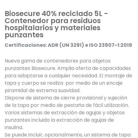
Biosecure 40% reciclado 5L -
Contenedor para residuos
hospitalarios y materiales
punzantes
Certificaciones: ADR (UN 3291) e ISO 23907-1:2019
Nueva gama de contenedores para objetos
punzantes Biosecure. Amplia oferta de capacidades
para adaptarse a cualquier necesidad. El montaje de
tapa y cuerpo se realiza por medio de un encaje
piramidal de extrema suavidad.
Dispone de sistema de cierre provisional y sujeción
de la tapa por medio de pestaña de fácil utilización.
Varios sistemas de extracción de agujas y objetos
punzantes incluida la extracción de agujas de
insulina.
Se puede incluir, opcionalmente, un sistema de tapa