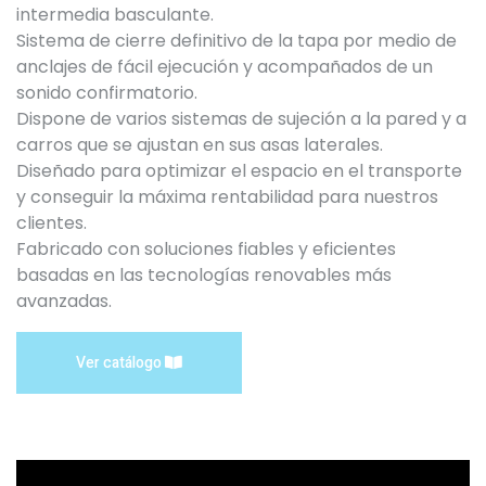
intermedia basculante.
Sistema de cierre definitivo de la tapa por medio de
anclajes de fácil ejecución y acompañados de un
sonido confirmatorio.
Dispone de varios sistemas de sujeción a la pared y a
carros que se ajustan en sus asas laterales.
Diseñado para optimizar el espacio en el transporte
y conseguir la máxima rentabilidad para nuestros
clientes.
Fabricado con soluciones fiables y eficientes
basadas en las tecnologías renovables más
avanzadas.
Ver catálogo