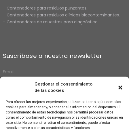
–
Contenedores para residuos punzantes.
–
Contenedores para residuos clínicos biocontaminantes.
–
Contenedores de muestras para diagnósti
co.
Suscríbase a nuestra newsletter
Gestionar el consentimiento
de las cookies
Suscribirse
Para ofrecer las mejores experiencias, utilizamos tecnologías como las
cookies para almacenar y/o acceder a la información del dispositivo. El
consentimiento de estas tecnologías nos permitirá procesar datos
como el comportamiento de navegación o las identificaciones únicas en
este sitio. No consentir o retirar el consentimiento, puede afectar
negativamente a ciertas características y funciones.