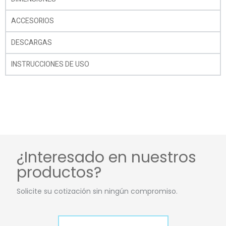
ACCESORIOS
DESCARGAS
INSTRUCCIONES DE USO
¿Interesado en nuestros
productos?
Solicite su cotización sin ningún compromiso.