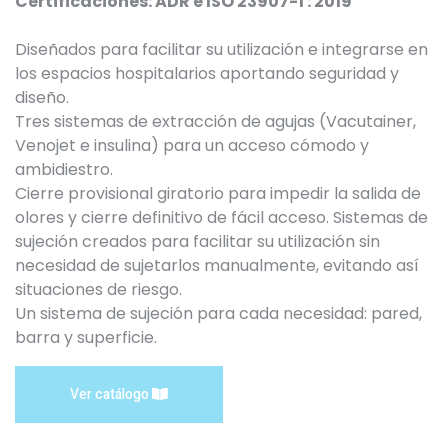
Certificaciones: ADR e ISO 23907-1 : 2019
Diseñados para facilitar su utilización e integrarse en
los espacios hospitalarios aportando seguridad y
diseño.
Tres sistemas de extracción de agujas (Vacutainer,
Venojet e insulina) para un acceso cómodo y
ambidiestro.
Cierre provisional giratorio para impedir la salida de
olores y cierre definitivo de fácil acceso. Sistemas de
sujeción creados para facilitar su utilización sin
necesidad de sujetarlos manualmente, evitando así
situaciones de riesgo.
Un sistema de sujeción para cada necesidad: pared,
barra y superficie.
Ver catálogo