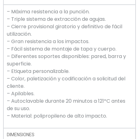
– Máxima resistencia a la punción.
– Triple sistema de extracción de agujas.
– Cierre provisional giratorio y definitivo de fácil
utilización.
– Gran resistencia a los impactos.
– Fácil sistema de montaje de tapa y cuerpo.
– Diferentes soportes disponibles: pared, barra y
superficie.
– Etiqueta personalizable.
– Color, paletización y codificación a solicitud del
cliente.
– Apilables.
– Autoclavable durante 20 minutos a 121ºC antes
de su uso.
– Material: polipropileno de alto impacto.
DIMENSIONES