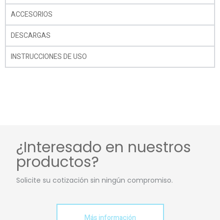
ACCESORIOS
DESCARGAS
INSTRUCCIONES DE USO
¿Interesado en nuestros
productos?
Solicite su cotización sin ningún compromiso.
Más información