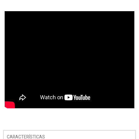
CARACTERÍSTICAS