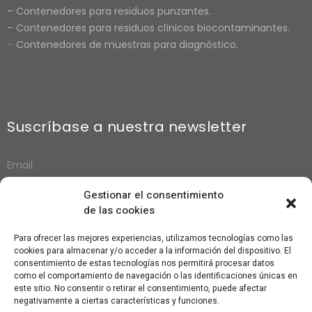
–
Contenedores para residuos punzantes.
–
Contenedores para residuos clínicos biocontaminantes.
–
Contenedores de muestras para diagnósti
co.
Suscríbase a nuestra newsletter
Gestionar el consentimiento
de las cookies
Suscribirse
Para ofrecer las mejores experiencias, utilizamos tecnologías como las
cookies para almacenar y/o acceder a la información del dispositivo. El
consentimiento de estas tecnologías nos permitirá procesar datos
como el comportamiento de navegación o las identificaciones únicas en
este sitio. No consentir o retirar el consentimiento, puede afectar
negativamente a ciertas características y funciones.
Copyright © Sanypick Plastic S.A.