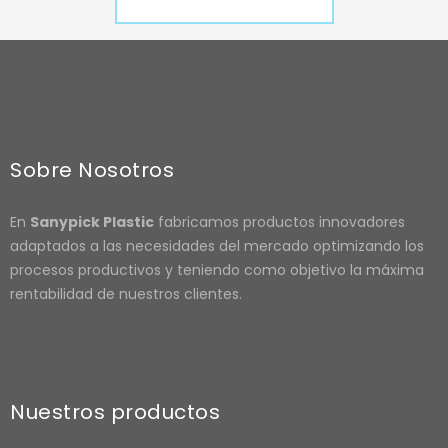
Sobre Nosotros
En
Sanypick Plastic
fabricamos productos innovadores
adaptados a las necesidades del mercado optimizando los
procesos productivos y teniendo como objetivo la máxima
rentabilidad de nuestros clientes.
Nuestros productos